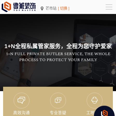
芒市站
[ 切换 ]
1+N全程私属管家服务，全程为您守护爱家
1+N FULL PRIVATE BUTLER SERVICE, THE WHOLE
PROCESS TO PROTECT YOUR FAMILY
高效沟通
专业答疑
工地管控